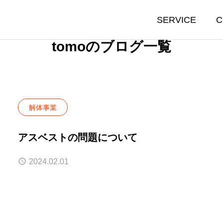
SERVICE
C
tomoのブログ一覧
解体事業
アスベストの問題について
2024.02.01