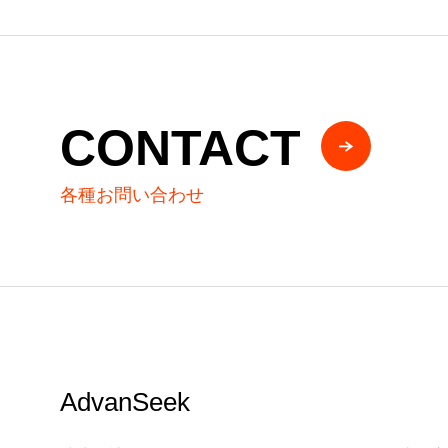
CONTACT
各種お問い合わせ
AdvanSeek